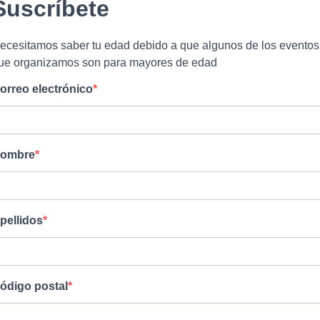
Suscríbete
ecesitamos saber tu edad debido a que algunos de los eventos
ue organizamos son para mayores de edad
orreo electrónico
ombre
pellidos
ódigo postal